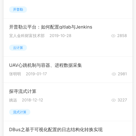
开普勒
开普勒云平台：如何配置gitlab与Jenkins
宜人金科财富技术部
2019-10-28
2858
云计算
UAV心跳机制与容器、进程数据采集
张明明
2019-01-17
2981
探寻流式计算
姚远
2018-12-12
3227
流式计算
DBus之基于可视化配置的日志结构化转换实现