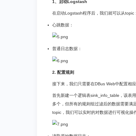
1、启动Logstash
在启动Logstash程序后，我们就可以从topic :
心跳数据：
普通日志数据：
2.
配置规则
接下来，我们只需要在DBus Web中配置
首先新建一个逻辑表sink_info_table
多个，但所有的规则组过滤后的数据需要满足相同sch
topic，我们可以实时的对数据进行可视化