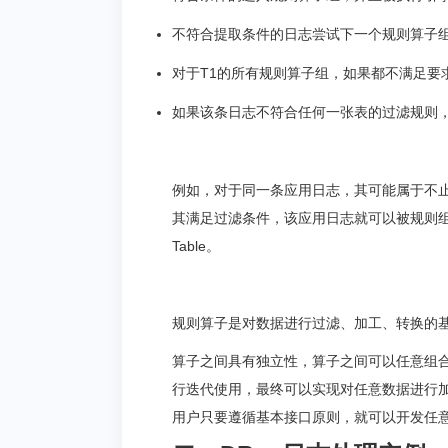
不符合提取条件的日志尝试下一个规则算子
对于T1的所有规则算子组，如果都不满足要
如果该条日志不符合任何一张表的过滤规则，则进入_
例如，对于同一条应用日志，其可能属于不止一
其满足过滤条件，该应用日志就可以被规则
Table。
规则算子是对数据进行过滤、加工、转换的
算子之间具有独立性，算子之间可以任意组
行迭代使用，最终可以实现对任意数据进行
用户只要遵循基本接口原则，就可以开发任