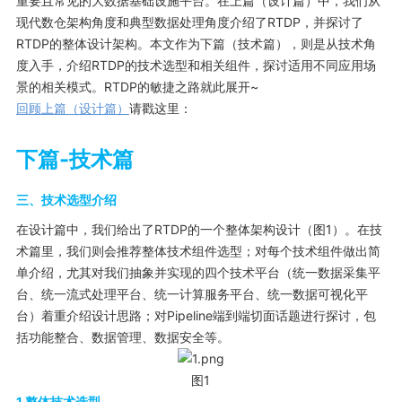
重要且常见的大数据基础设施平台。在上篇（设计篇）中，我们从
现代数仓架构角度和典型数据处理角度介绍了RTDP，并探讨了
RTDP的整体设计架构。本文作为下篇（技术篇），则是从技术角
度入手，介绍RTDP的技术选型和相关组件，探讨适用不同应用场
景的相关模式。RTDP的敏捷之路就此展开~
回顾上篇（设计篇）
请戳这里：
下篇-技术篇
三、技术选型介绍
在设计篇中，我们给出了RTDP的一个整体架构设计（图1）。在技
术篇里，我们则会推荐整体技术组件选型；对每个技术组件做出简
单介绍，尤其对我们抽象并实现的四个技术平台（统一数据采集平
台、统一流式处理平台、统一计算服务平台、统一数据可视化平
台）着重介绍设计思路；对Pipeline端到端切面话题进行探讨，包
括功能整合、数据管理、数据安全等。
图1
1.整体技术选型