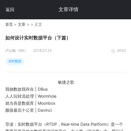
文章详情
返回
首页
>
文章
>
>
正文
如何设计实时数据平台（下篇）
卢山巍（Wil）
2018.07.23
3052
实时数据
敏捷之歌
我抽数故我存在 | DBus
人人玩转流处理 | Wormhole
就当吾是数据库 | Moonbox
颜值最后十公里 | Davinci
导读：实时数据平台（RTDP，Real-time Data Platform）是一个