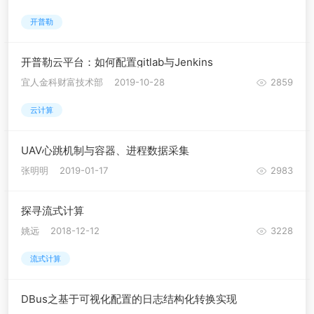
开普勒
开普勒云平台：如何配置gitlab与Jenkins
宜人金科财富技术部
2019-10-28
2859
云计算
UAV心跳机制与容器、进程数据采集
张明明
2019-01-17
2983
探寻流式计算
姚远
2018-12-12
3228
流式计算
DBus之基于可视化配置的日志结构化转换实现