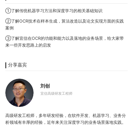
①了解传统机器学习方法和深度学习的相关基础知识
②了解OCR技术在样本生成，算法改造以及论文实现方面的实践
案例
③了解宜信在OCR的功能和能力以及落地的业务场景，给大家带
来一些开发思路上的启发
分享嘉宾
刘创
宜信高级研发工程师
高级研发工程师，多年研发经验，在软件开发、机器学习、业务分
析领域有丰厚的经验，近年来关注深度学习的业务场景落地实践。