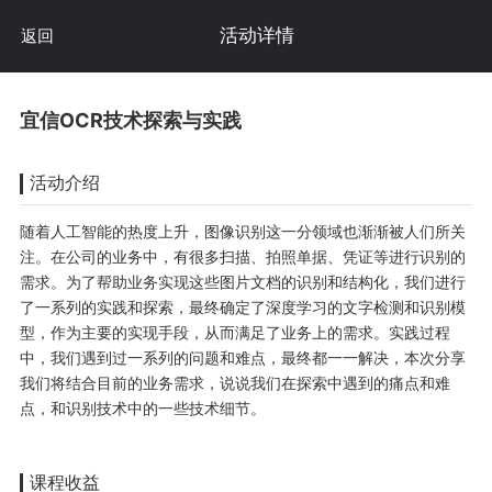
活动详情
返回
宜信OCR技术探索与实践
活动介绍
随着人工智能的热度上升，图像识别这一分领域也渐渐被人们所关
注。在公司的业务中，有很多扫描、拍照单据、凭证等进行识别的
需求。为了帮助业务实现这些图片文档的识别和结构化，我们进行
了一系列的实践和探索，最终确定了深度学习的文字检测和识别模
型，作为主要的实现手段，从而满足了业务上的需求。实践过程
中，我们遇到过一系列的问题和难点，最终都一一解决，本次分享
我们将结合目前的业务需求，说说我们在探索中遇到的痛点和难
点，和识别技术中的一些技术细节。
课程收益