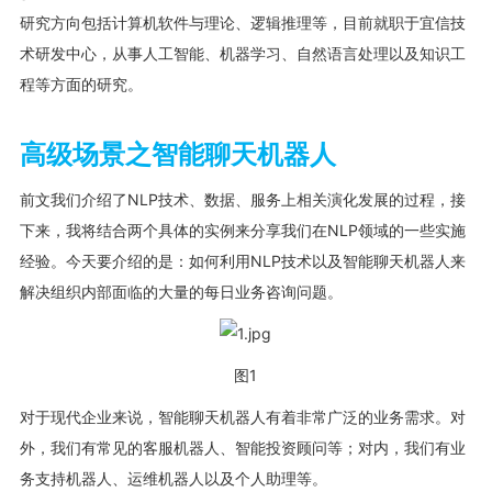
研究方向包括计算机软件与理论、逻辑推理等，目前就职于宜信技
术研发中心，从事人工智能、机器学习、自然语言处理以及知识工
程等方面的研究。
高级场景之智能聊天机器人
前文我们介绍了NLP技术、数据、服务上相关演化发展的过程，接
下来，我将结合两个具体的实例来分享我们在NLP领域的一些实施
经验。今天要介绍的是：如何利用NLP技术以及智能聊天机器人来
解决组织内部面临的大量的每日业务咨询问题。
图1
对于现代企业来说，智能聊天机器人有着非常广泛的业务需求。对
外，我们有常见的客服机器人、智能投资顾问等；对内，我们有业
务支持机器人、运维机器人以及个人助理等。