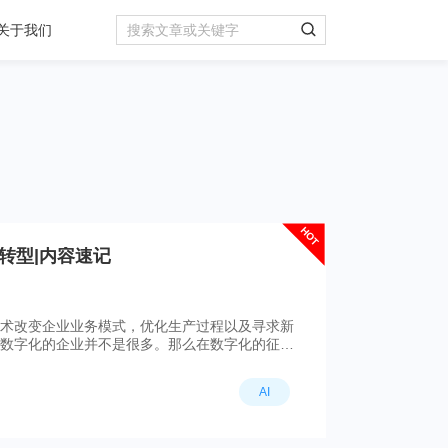
关于我们
HOT
转型|内容速记
术改变企业业务模式，优化生产过程以及寻求新
数字化的企业并不是很多。那么在数字化的征途
AI