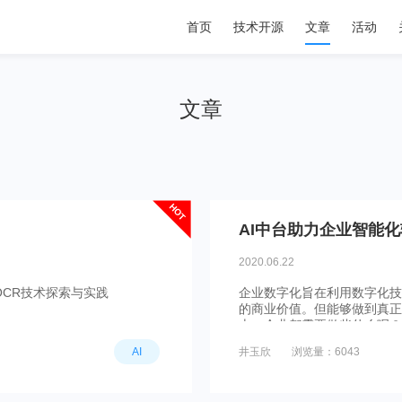
首页
技术开源
文章
活动
文章
HOT
AI中台助力企业智能化
2020.06.22
OCR技术探索与实践
企业数字化旨在利用数字化技
的商业价值。但能够做到真正
上，企业都需要做些什么呢？
AI
井玉欣
浏览量：6043