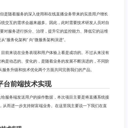
，但是随着服务的深入使用和在线直播业务带来的实质用户增长
系统交互的需求会越来越多。因此，此时需要技术研发人员对自
需要对服务进行拆分、治理，提升它的监控能力、降低它的运维
“服务化架构” 向“微服务架构演进”。
，目前来说在业务表现和用户体验上看是成功的。不过从来没有
架构是动态的、变化的，是随着业务的发展不断演进的，不同阶
从服务升级和技术优化两个方面共同完善我们的产品。
平台前端技术实现
及给服务端发送用户的操作数据，本次项目主要是将直播系统接
直播，从而进一步支持财富端业务。在这里我主要说一下我们在直