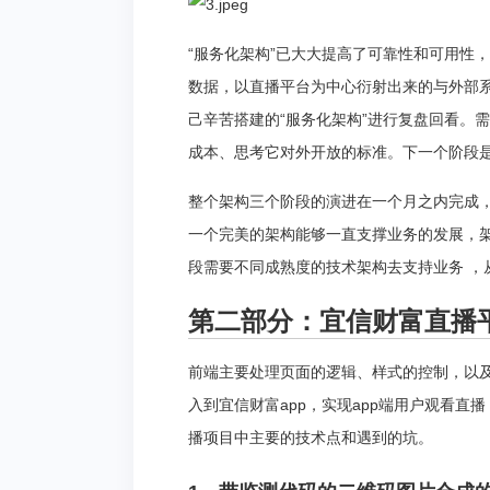
“服务化架构”已大大提高了可靠性和可用性
数据，以直播平台为中心衍射出来的与外部
己辛苦搭建的“服务化架构”进行复盘回看。
成本、思考它对外开放的标准。下一个阶段是从
整个架构三个阶段的演进在一个月之内完成
一个完美的架构能够一直支撑业务的发展，
段需要不同成熟度的技术架构去支持业务 ，
第二部分：宜信财富直播
前端主要处理页面的逻辑、样式的控制，以
入到宜信财富app，实现app端用户观看
播项目中主要的技术点和遇到的坑。