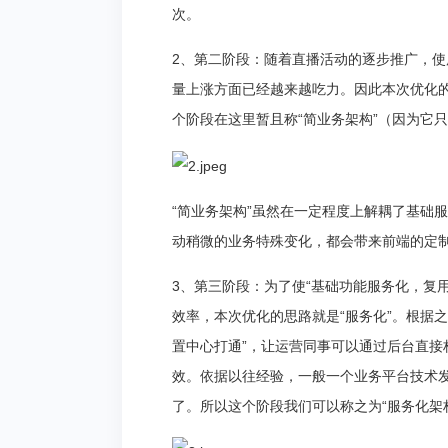
次。
2、第二阶段：随着直播活动的逐步推广，使
量上涨方面已经越来越吃力。因此本次优化
个阶段在这里暂且称“简业务架构”（因为它
“简业务架构”虽然在一定程度上解耦了基础
动稍微的业务特殊变化，都会带来前端的定
3、第三阶段：为了使“基础功能服务化，复
效率，本次优化的思路就是“服务化”。根据之
置中心打通”，让运营同事可以通过后台直
效。依据以往经验，一般一个业务平台技术
了。所以这个阶段我们可以称之为“服务化架