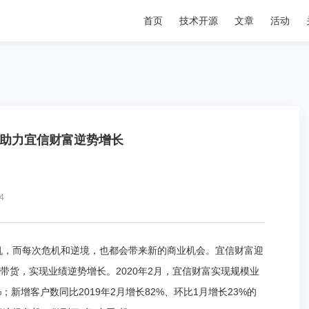
首页
技术开源
文章
活动
，助力宜信财富逆势增长
4
机，而每次危机和逆境，也都会带来新的商业机会。宜信财富迎
带货，实现业绩逆势增长。2020年2月，宜信财富实现规模业
%；新增客户数同比2019年2月增长82%、环比1月增长23%的