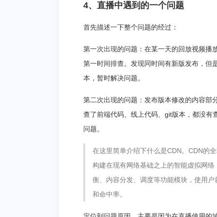
4、直播中遇到的一个问题
首先描述一下整个问题的经过：
第一次出现的问题：在某一天的回放视频播
第一时间排查。发现同时间有新版发布，但
本，暂时解决问题。
第二次出现的问题：发布版本修改的内容部
查了前端代码、线上代码、git版本，都没
问题。
在这里简单介绍下什么是CDN。CDN的全称是Co
构建在现有网络基础之上的智能虚拟网络
衡、内容分发、调度等功能模块，使用户
和命中率。
定位到问题原因，主要是因为在直播使用的域