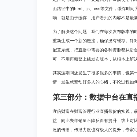
面路径中的html、js、css等文件，缓存
响，就是由于缓存，用户看到的内容不是最
为了解决这个问题，我们在每次发布版本的
重新生成一个新的链接，确保没有缓存。针
配置系统，把直播中需要的各种资源都从后
可，不用再频繁上线发布版本，从根本上解决
其实这期间还发生了很多很多的事情，也第
情一发生就牵动好多人的心绪，不论过程如
第三部分：数据中台在直
宜信财富在财富管理行业直播带货的实践，获
益，同比去年销量不降反而有提升！线上对
泛的传播，传播力度也有极大的提升，专家