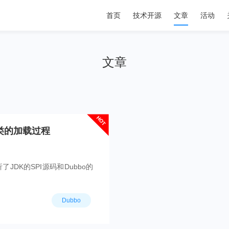
首页
技术开源
文章
活动
文章
HOT
展类的加载过程
了JDK的SPI源码和Dubbo的
Dubbo