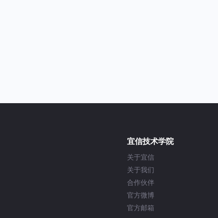
宜信技术学院
关于宜信
关于我们
合作伙伴
官方微博
官方邮箱