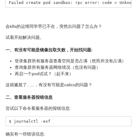
Failed create pod sandbox: rpc error: code = Unknown
会k8s的运维同学早已不在，突然出问题了怎么办？
试着开始解决问题。
一、有没有可能是镜像拉取失败，开始找问题:
登录集群所有服务器查看空间是否占满（然而并没有占满）
查询集群所有服务器网络情况（也没有问题）
再启一个pod试试？（起不来）
这就尴尬了......，有没有可能是calico的问题？
二、查看服务器报错信息
尝试以下命令看服务器的报错信息:
$ journalctl -exf
确实有一些错误信息: