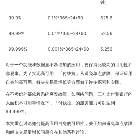
钟）
99.9%
0.1%*365*24*60
525.6
99.99%
0.01%*365*24*60
52.56
99.999%
0.001%*365*24*60
5.256
对于一个功能和数据量不断增加的应用，要保持比较高的可用性并
非易事。为了实现高可用，「付钱拉」从避免单点故障、保证应用
自身的高可用、解决交易量增长等方面做了许多探索和实践。
在不考虑外部依赖系统突发故障，如网络问题、三方支付和银行的
大面积不可用等情况下，「付钱拉」的服务能力可以达到
99.999%。
本文重点讨论如何提高应用自身的可用性，关于如何避免单点故障
和解决交易量增长问题会在其他系列讨论。